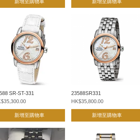
新增至購物車
新增至購物車
588 SR-ST-331
快速瀏覽
23588SR331
快速瀏覽
格
價格
$35,300.00
HK$35,800.00
新增至購物車
新增至購物車