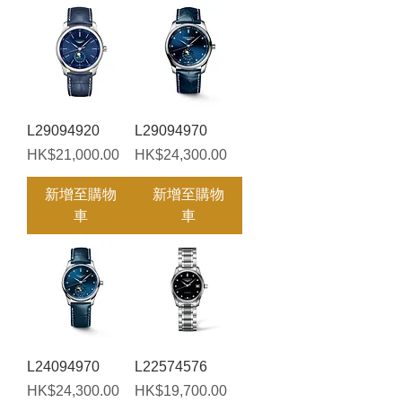
L29094920
L29094970
價格
價格
HK$21,000.00
HK$24,300.00
新增至購物
新增至購物
車
車
L24094970
L22574576
價格
價格
HK$24,300.00
HK$19,700.00