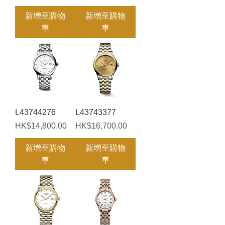
新增至購物
新增至購物
車
車
L43744276
L43743377
價格
價格
HK$14,800.00
HK$16,700.00
新增至購物
新增至購物
車
車