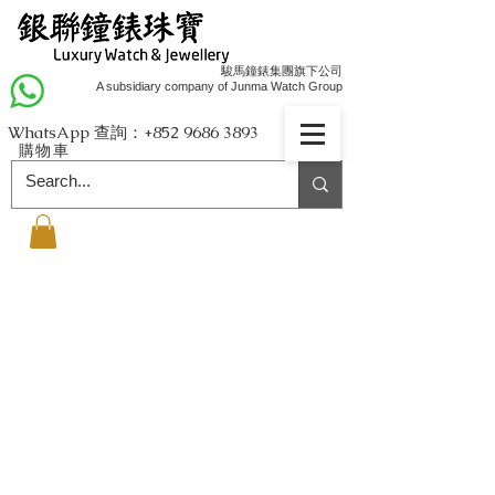
駿馬鐘錶集團旗下公司
A subsidiary company of Junma Watch Group
WhatsApp 查詢：+852
9686 3893
購物車