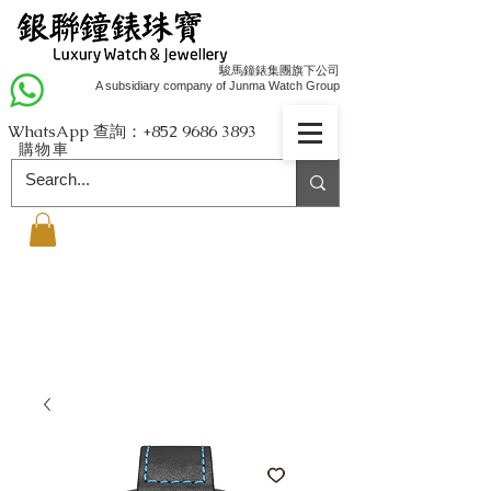
駿馬鐘錶集團旗下公司
A subsidiary company of Junma Watch Group
WhatsApp 查詢：+852
9686 3893
購物車