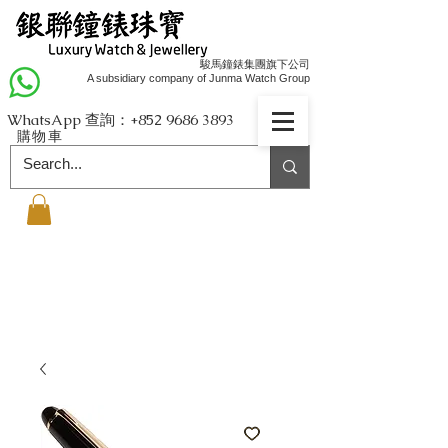
駿馬鐘錶集團旗下公司
A subsidiary company of Junma Watch Group
WhatsApp 查詢：+852
9686 3893
購物車