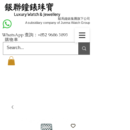
駿馬鐘錶集團旗下公司
A subsidiary company of Junma Watch Group
WhatsApp 查詢：+852
9686 3893
購物車