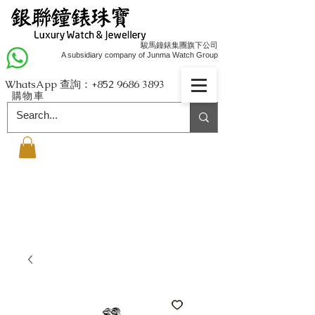
駿馬鐘錶集團旗下公司
A subsidiary company of Junma Watch Group
WhatsApp 查詢：+852
9686 3893
購物車