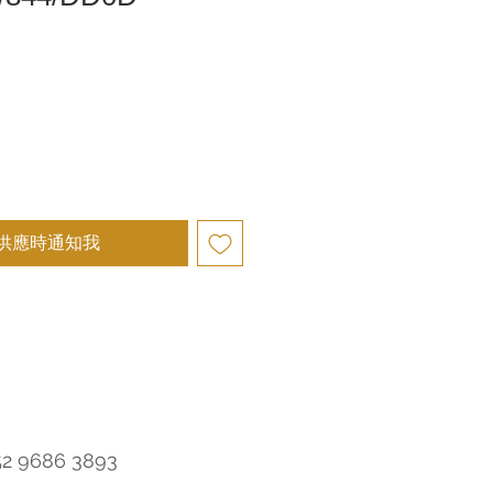
供應時通知我
52 9686 3893