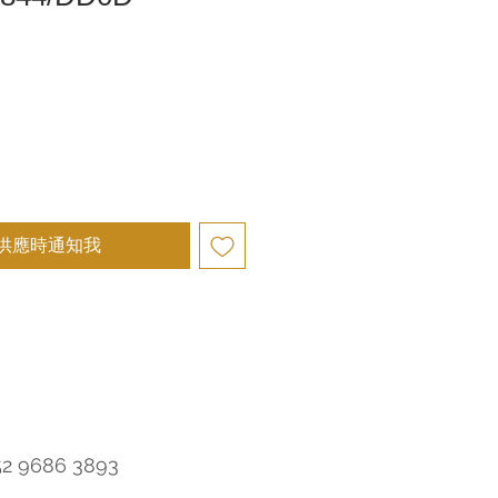
供應時通知我
52 9686 3893