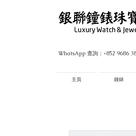
WhatsApp 查詢：+852 9686 3
主頁
鐘錶