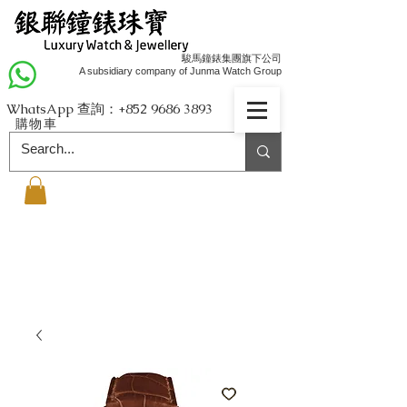
駿馬鐘錶集團旗下公司
A subsidiary company of Junma Watch Group
WhatsApp 查詢：+852
9686 3893
購物車