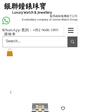
駿馬鐘錶集團旗下公司
A subsidiary company of Junma Watch Group
WhatsApp 查詢：+852
9686 3893
購物車