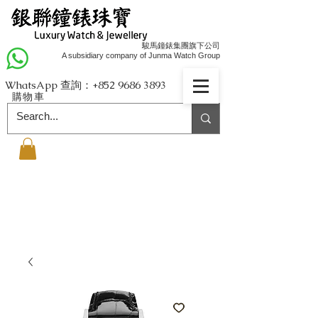
駿馬鐘錶集團旗下公司
A subsidiary company of Junma Watch Group
WhatsApp 查詢：+852
9686 3893
購物車