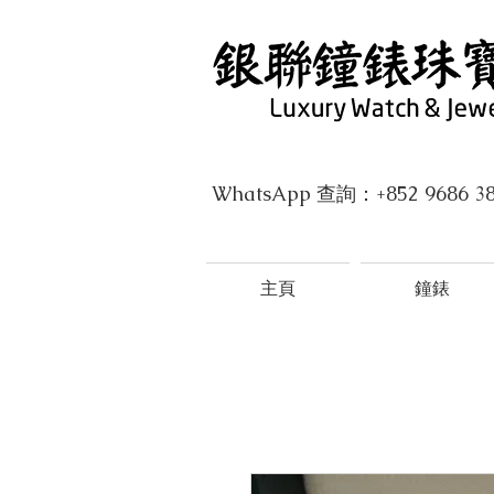
WhatsApp 查詢：+852 9686 3
主頁
鐘錶