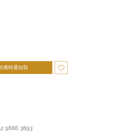
供應時通知我
52 9686 3893