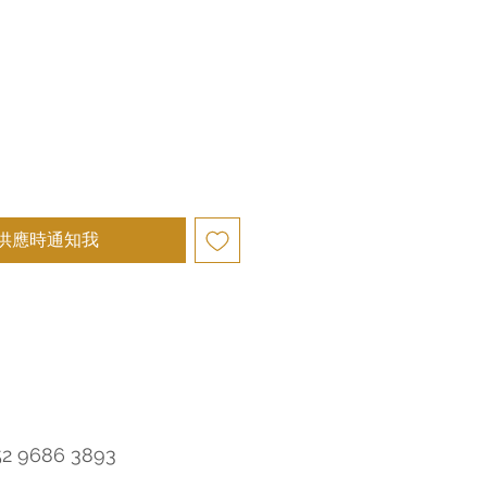
供應時通知我
52 9686 3893