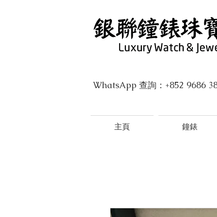
WhatsApp 查詢：+852 9686 3
主頁
鐘錶