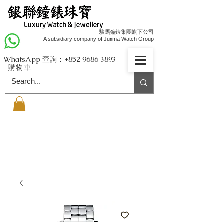
駿馬鐘錶集團旗下公司
A subsidiary company of Junma Watch Group
WhatsApp 查詢：+852
9686 3893
購物車