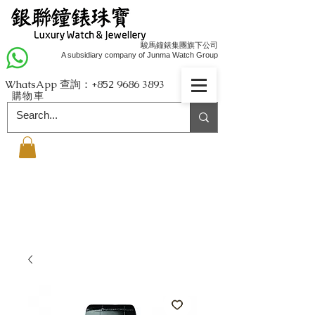
駿馬鐘錶集團旗下公司
A subsidiary company of Junma Watch Group
WhatsApp 查詢：+852
9686 3893
購物車