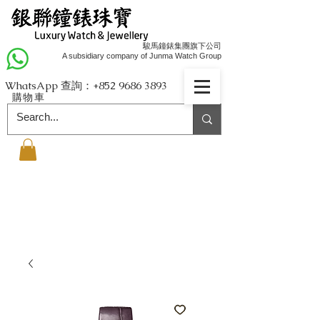
駿馬鐘錶集團旗下公司
A subsidiary company of Junma Watch Group
WhatsApp 查詢：+852
9686 3893
購物車