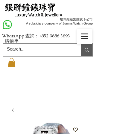
駿馬鐘錶集團旗下公司
A subsidiary company of Junma Watch Group
WhatsApp 查詢：+852
9686 3893
購物車