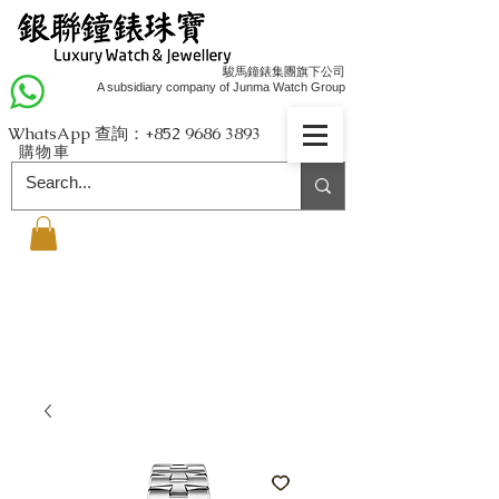
駿馬鐘錶集團旗下公司
A subsidiary company of Junma Watch Group
WhatsApp 查詢：+852
9686 3893
購物車