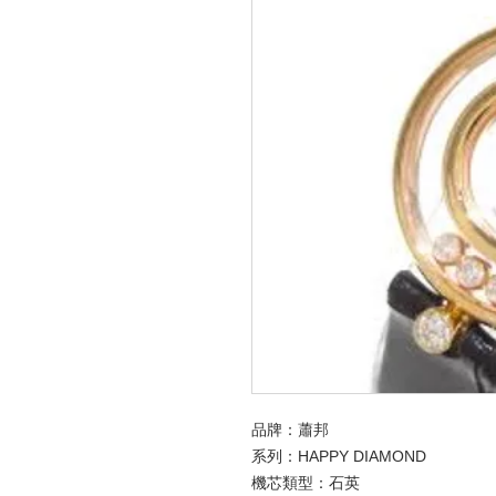
品牌：蕭邦
系列：HAPPY DIAMOND
機芯類型：石英