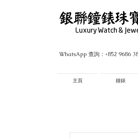
WhatsApp 查詢：+852 9686 3
主頁
鐘錶