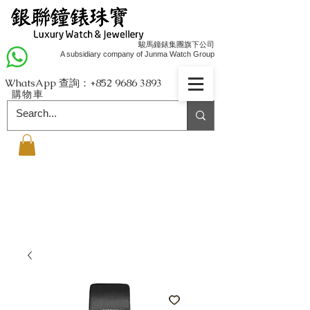
駿馬鐘錶集團旗下公司
A subsidiary company of Junma Watch Group
WhatsApp 查詢：+852
9686 3893
購物車