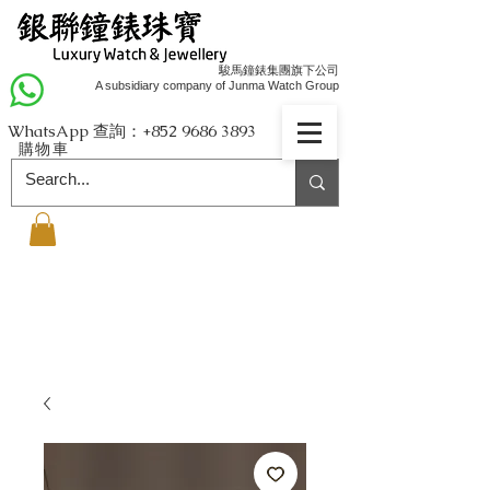
駿馬鐘錶集團旗下公司
A subsidiary company of Junma Watch Group
WhatsApp 查詢：+852
9686 3893
購物車