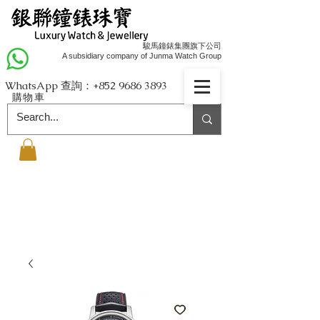
駿馬鐘錶集團旗下公司
A subsidiary company of Junma Watch Group
WhatsApp 查詢：+852
9686 3893
購物車