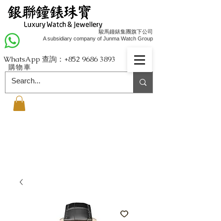
駿馬鐘錶集團旗下公司
A subsidiary company of Junma Watch Group
WhatsApp 查詢：+852
9686 3893
購物車