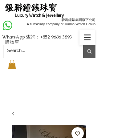
駿馬鐘錶集團旗下公司
A subsidiary company of Junma Watch Group
WhatsApp 查詢：+852
9686 3893
購物車