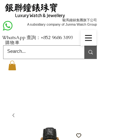
駿馬鐘錶集團旗下公司
A subsidiary company of Junma Watch Group
WhatsApp 查詢：+852
9686 3893
購物車